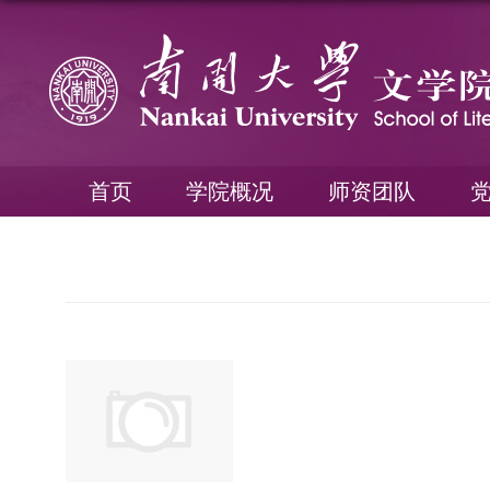
首页
学院概况
师资团队