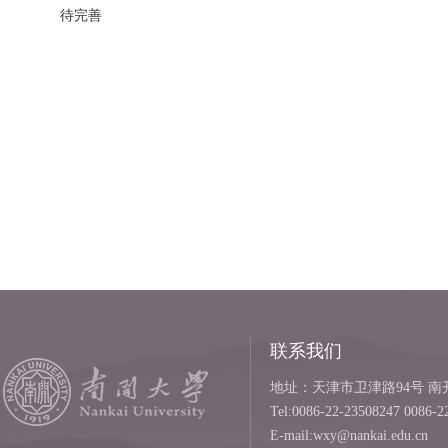
待完善
联系我们
地址：天津市卫津路94号 南开
Tel:0086-22-23508247 0086-2
E-mail:wxy@nankai.edu.cn