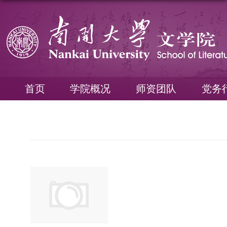
首页
学院概况
师资团队
党务