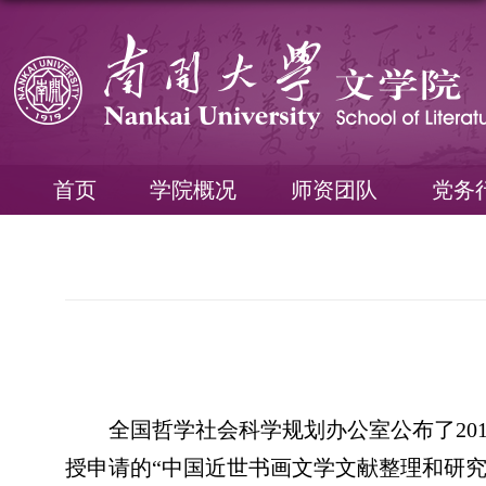
首页
学院概况
师资团队
党务
全国哲学社会科学规划办公室公布了
20
授申请的“中国近世书画文学文献整理和研究