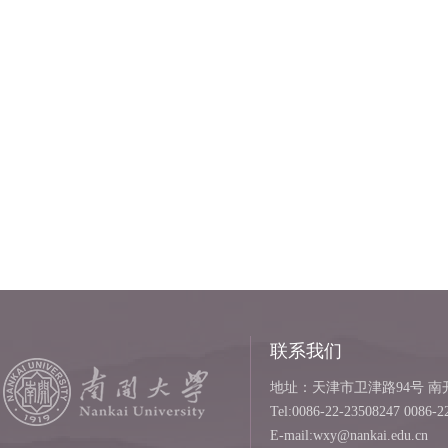
联系我们
地址：天津市卫津路94号 南开
Tel:0086-22-23508247 0086-2
E-mail:wxy@nankai.edu.cn