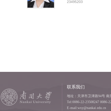
23495203
联系我们
地址：天津市卫津路94号 南开
Tel:0086-22-23508247 0086-2
E-mail:wxy@nankai.edu.cn