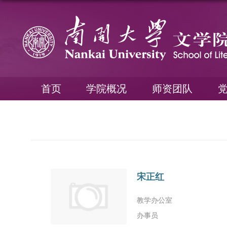
首页
学院概况
师资团队
宋正红
教学办公室
办事员