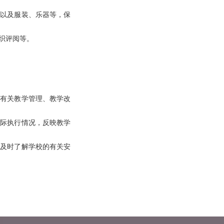
）以及服装、乐器等，保
织评阅等。
是有关教学管理、教学改
实际执行情况，反映教学
，及时了解学校的有关安