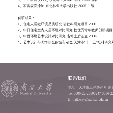
4、家具表面涂饰 东北林业大学出版社 2005 主编
科研成果：
1、住宅人居微环境品质研究 省社科研究项目 2001
2、中日住宅室内人居环境对比研究 校优秀青年教师创新项目 2
3、中西环境艺术设计对比研究 省博士后基金 2004
4、艺术设计与滨海新区的城市定位 天津市“十一五”社科研究规
联系我们
地址：天津市卫津路94号 南开
Tel:0086-22-23508247 0086-2
E-mail:wxy@nankai.edu.cn