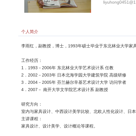
liyuhong0451@1
个人简介
李雨红，副教授，博士，1993年硕士毕业于东北林业大学家
工作经历：
1．1993－2006年 东北林业大学艺术设计系 任教
2．2002－2003年 日本北海学园大学建筑学院 高级研修
3．2004－2005年 芬兰赫尔辛基艺术设计大学 访问学者
4．2007－ 南开大学文学院艺术设计系 副教授
研究方向：
室内与家具设计、中西设计美学比较、北欧人性化设计、日本
主讲课程：
家具设计、设计美学、设计概论等课程。