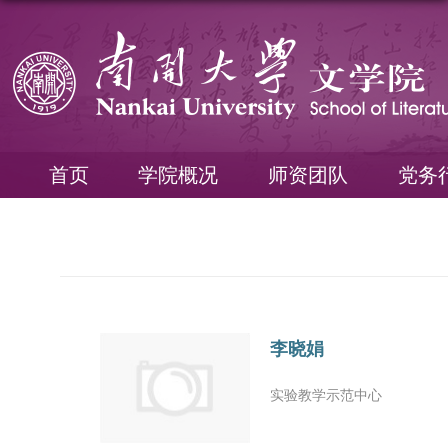
首页
学院概况
师资团队
党务
李晓娟
实验教学示范中心