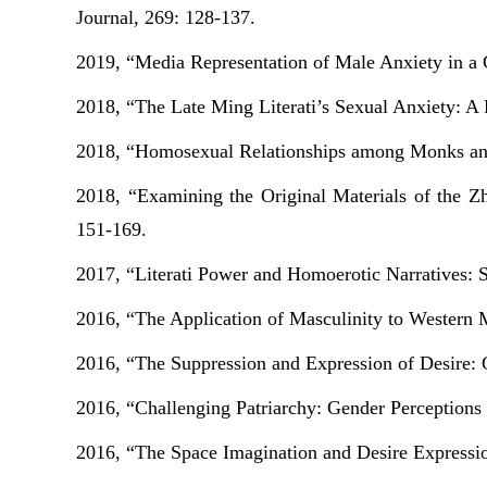
Journal
, 269: 128-137.
2019, “Media Representation of Male Anxiety in a
2018, “The Late Ming Literati’s Sexual Anxiety: A
2018, “Homosexual Relationships among Monks and 
2018, “Examining the Original Materials of the Z
151-169.
2017, “Literati Power and Homoerotic Narratives: S
2016, “The Application of Masculinity to Western
2016, “The Suppression and Expression of Desire: 
2016, “Challenging Patriarchy: Gender Perceptions
2016, “The Space Imagination and Desire Expressio