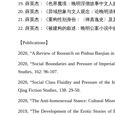
19.
薛英杰：
《色界魔境：晚明淫僧故事中文人
20.
薛英杰：
《异域想象与文人观念：论晚明清
21.
薛英杰：
《重构性别身份：〈禅真逸史〉及
22.
薛英杰：
《被建构的叙述：晚明公案小说中
【
Publications
】
2020, “A Review of Research on
Pinhua Baojian
in
2020, “Social Boundaries and Pressure of Imperial
Studies
, 162: 96-107.
2020, “Social Class Fluidity and Pressure of the 
Qing Fiction Studies
, 138: 29-50.
2020, “The Anti-homosexual Stance: Cultural Mis
2019, “The Development of the Erotic Stories of 