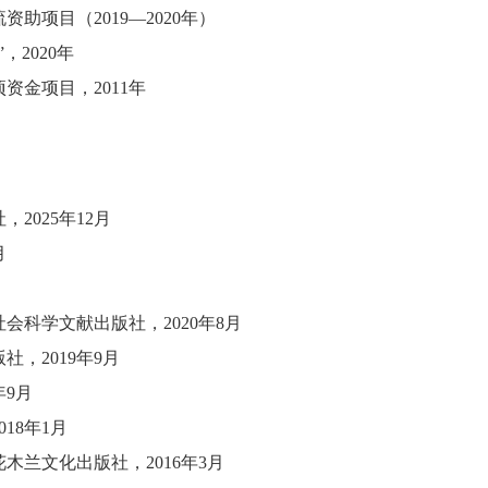
流资助项目（
2019—2020年）
”
，
2020年
项资金项目，
2011年
2025年12月
月
社会科学文献出版社
，
2020年8月
版社
，
2019年9月
年9月
2018年1月
花木兰文化出版社
，
2016年3月