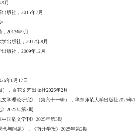
年9月
籍出版社
，
2015年7月
9月
局
，
2013年9月
大学出版社
，
2012年8月
学出版社
，
2009年12月
6年6月17日
），百花文艺出版社2026年2月
文学理论研究》（第六十一辑），华东师范大学出版社2025年1
化》
2025年第3期
《中国韵文学刊》
2025年第3期
观念与问题》
，
《南开学报》
2025年第2期