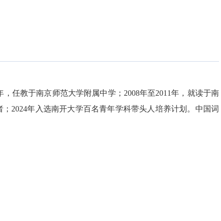
8年，任教于南京师范大学附属中学；2008年至2011年，就读于南
学者；2024年入选南开大学百名青年学科带头人培养计划。中国词