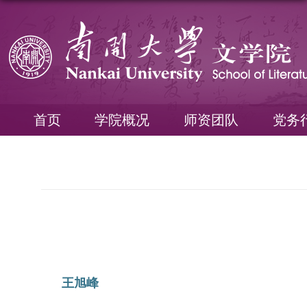
首页
学院概况
师资团队
党务
王旭峰