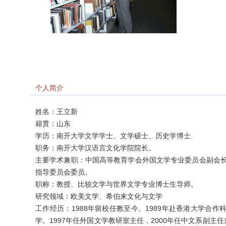
个人简介
姓名：王立新
籍贯：山东
学历：南开大学文学学士、文学硕士、历史学博士.
职务：南开大学汉语言文化学院院长。
主要学术兼职：中国高等教育学会外国文学专业委员会副会
指导委员会委员。
职称：教授、比较文学与世界文学专业博士生导师。
研究领域：欧美文学、希伯来文化与文学
工作经历：1988年留校任教至今。1989年赴香港大学合作科
学。1997年任外国文学教研室主任，2000年任中文系副主任