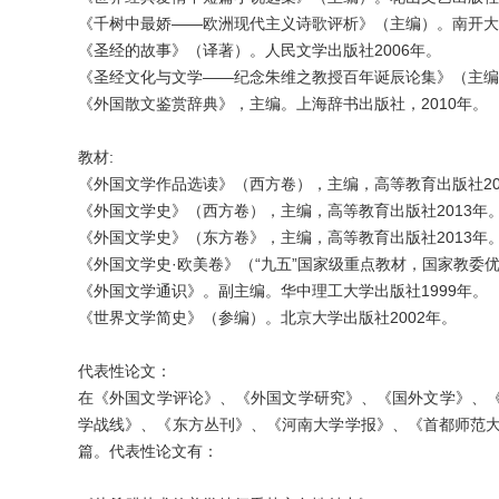
《千树中最娇——欧洲现代主义诗歌评析》（主编）。南开大学
《圣经的故事》（译著）。人民文学出版社2006年。
《圣经文化与文学——纪念朱维之教授百年诞辰论集》（主编）
《外国散文鉴赏辞典》，主编。上海辞书出版社，2010年。
教材:
《外国文学作品选读》（西方卷），主编，高等教育出版社20
《外国文学史》（西方卷），主编，高等教育出版社2013年
《外国文学史》（东方卷》，主编，高等教育出版社2013年
《外国文学史·欧美卷》（“九五”国家级重点教材，国家教委优
《外国文学通识》。副主编。华中理工大学出版社1999年。
《世界文学简史》（参编）。北京大学出版社2002年。
代表性论文：
在《外国文学评论》、《外国文学研究》、《国外文学》、
学战线》、《东方丛刊》、《河南大学学报》、《首都师范大
篇。代表性论文有：