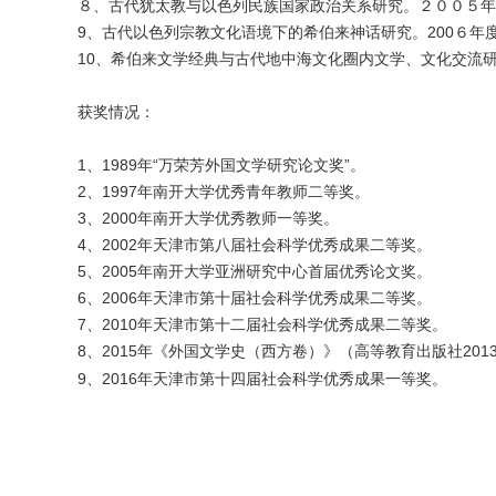
８、古代犹太教与以色列民族国家政治关系研究。２００５年
9、古代以色列宗教文化语境下的希伯来神话研究。200６年
10、希伯来文学经典与古代地中海文化圈内文学、文化交流研
获奖情况：
1、1989年“万荣芳外国文学研究论文奖”。
2、1997年南开大学优秀青年教师二等奖。
3、2000年南开大学优秀教师一等奖。
4、2002年天津市第八届社会科学优秀成果二等奖。
5、2005年南开大学亚洲研究中心首届优秀论文奖。
6、2006年天津市第十届社会科学优秀成果二等奖。
7、2010年天津市第十二届社会科学优秀成果二等奖。
8、2015年《外国文学史（
西方卷
）
》（高等教育出版社20
9、2016年天津市第十四届社会科学优秀成果一等奖。