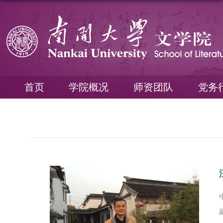
首页
学院概况
师资团队
党务