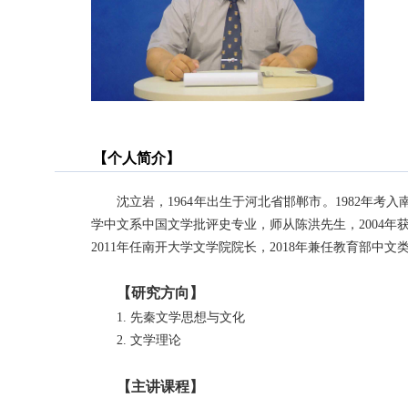
【个人简介】
沈立岩，1964年出生于河北省邯郸市。1982年考
学中文系中国文学批评史专业，师从陈洪先生，2004年获得
2011年任南开大学文学院院长，2018年兼任教育部
【
研究方向
】
1. 先秦文学思想与文化
2. 文学理论
【主讲课程】