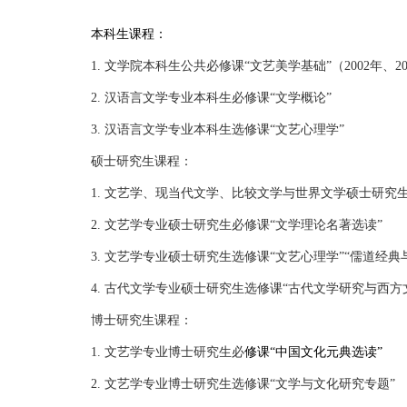
本科生课程：
1. 文学院本科生公共必修课“文艺美学基础”（2002年、20
2. 汉语言文学专业本科生必修课“文学概论”
3. 汉语言文学专业本科生选修课“文艺心理学”
硕士研究生课程：
1. 文艺学、现当代文学、比较文学与世界文学硕士研究生
2. 文艺学专业硕士研究生必修课“文学理论名著选读”
3. 文艺学专业硕士研究生选修课“文艺心理学”“儒道经典
4. 古代文学专业硕士研究生选修课“古代文学研究与西方
博士研究生课程：
1. 文艺学专业博士研究生必
修课
“中国文化元典选读”
2. 文艺学专业博士研究生选修课“文学与文化研究专题”