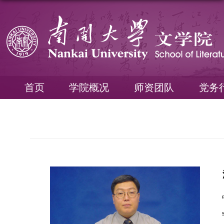
首页
学院概况
师资团队
党务
s