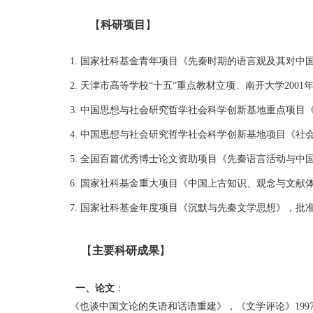
【
科研项目
】
1. 国家社科基金青年项目《先秦时期的语言观及其对中国
2. 天津市高等学校“十五”重点教材立项、南开大学2
3. 中国思想与社会研究哲学社会科学创新基地重点项
4. 中国思想与社会研究哲学社会科学创新基地项目《
5. 全国百篇优秀博士论文资助项目《先秦语言活动与中国
6. 国家社科基金重大项目《中国上古知识、观念与文献
7. 国家社科基金年度项目《沉默与先秦文学思想》，批准号
【
主要科研成果
】
一、论文
：
《也谈中国文论的失语和话语重建》，《文学评论》199