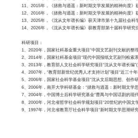
11、2015年，《拯救与逍遥：新时期文学发展的精神向度
12、2016年，《拯救与逍遥：新时期文学发展的精神向度
13、2025年，《沈从文年谱长编》获天津市第十九届社会
14、2026年，《沈从文年谱长编》获教育部第十届科学研究
科研项目：
1、2020年，国家社科基金重大项目“中国文艺副刊文献的整理、研
2、2014年，国家社科基金项目“现代中国报纸文艺副刊检索系统”
3、2013年，教育部人文社会科学研究项目“沈从文年谱长编”(13
4、2007年，“教育部新世纪优秀人才支持计划”项目“近三十年中
5、2006年，国家社会科学基金项目“沈从文后期思想、创作研
6、2006年，南开大学科研基金：“拯救与逍遥：新时期文学思
7、2004年，中国博士后科学研究基金“曹禺与中国话剧的现代
8、2000年，河北省哲学社会科学规划项目“20世纪的中国文学
9、1997年，河北省教育厅社会科学项目“新时期文学思潮研究”