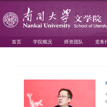
首页
学院概况
师资团队
党务