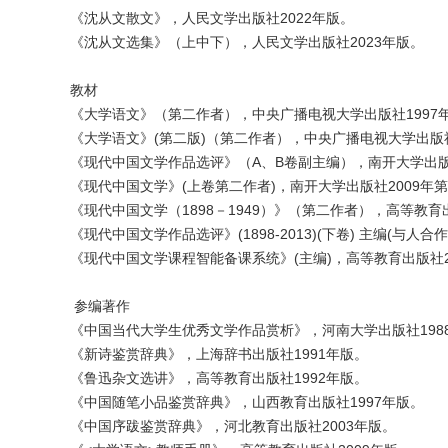
《沈从文散文》，人民文学出版社2022年版。
《沈从文选集》（上中下），人民文学出版社2023年版。
教材
《大学语文》（第二作者），中央广播电视大学出版社1997
《大学语文》(第二版)（第二作者），中央广播电视大学出版社
《现代中国文学作品选评》（A、B卷副主编），南开大学出版社
《现代中国文学》(上卷第二作者)，南开大学出版社2009年第
《现代中国文学（1898－1949）》（第二作者），高等教育
《现代中国文学作品选评》(1898-2013)(下卷) 主编(与人合
《现代中国文学课程智能备课系统》(主编)，高等教育出版社2
参编著作
《中国当代大学生优秀文学作品赏析》，河南大学出版社198
《新诗鉴赏辞典》，上海辞书出版社1991年版。
《鲁迅杂文选讲》，高等教育出版社1992年版。
《中国随笔小品鉴赏辞典》，山西教育出版社1997年版。
《中国序跋鉴赏辞典》，河北教育出版社2003年版。