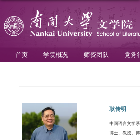
首页
学院概况
师资团队
党务
耿传明
中国语言文学系
博士、教授、博