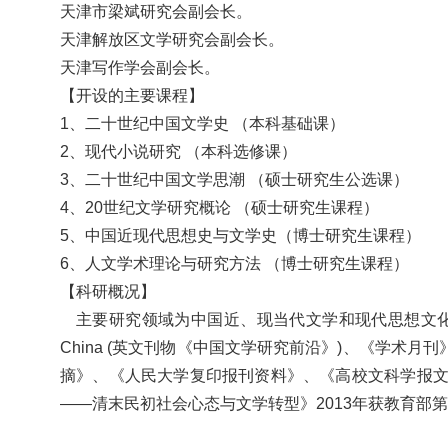
天津市梁斌研究会副会长。
天津解放区文学研究会副会长。
天津
写作学会副会长
。
【开设的主要课程】
1、二十世纪中国文学史 （本科基础课）
2、现代小说研究 （本科选修课）
3、二十世纪中国文学思潮 （硕士研究生公选课）
4、20世纪文学研究概论 （硕士研究生课程）
5、中国近现代思想史与文学史（博士研究生课程）
6、人文学术理论与研究方法 （博士研究生课程）
【科研概况】
主要研究领域为中国近、现当代文学和现代思想文
China (英文刊物《中国文学研究前沿》)、《学
摘》、《人民大学复印报刊资料》、《高校文科学报
——清末民初社会心态与文学转型》2013年获教育部