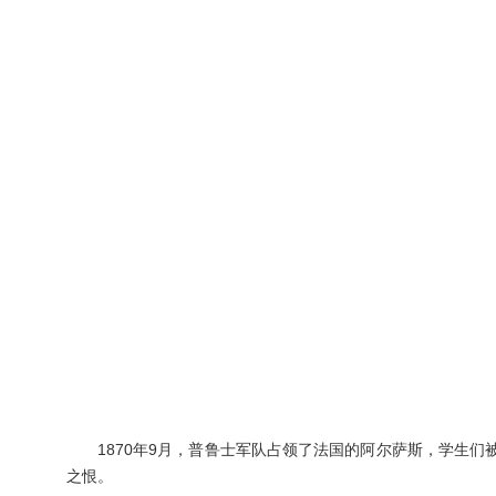
1870年9月，普鲁士军队占领了法国的阿尔萨斯，学生
之恨。