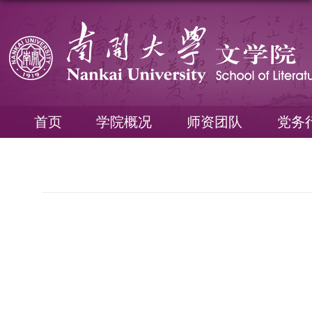
首页
学院概况
师资团队
党务