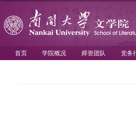
首页
学院概况
师资团队
党务