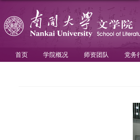
首页
学院概况
师资团队
党务