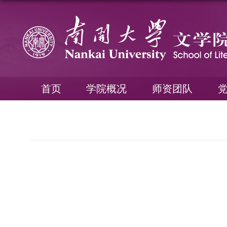
首页
学院概况
师资团队