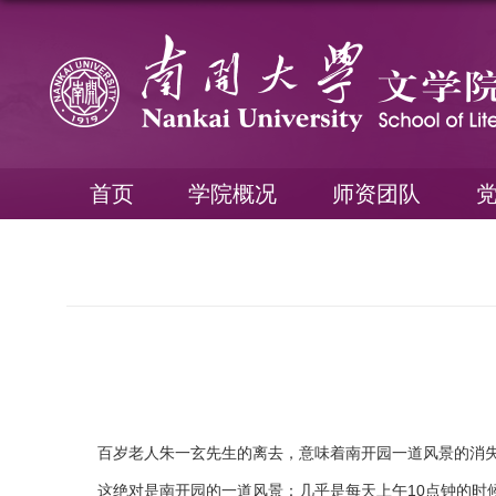
首页
学院概况
师资团队
百岁老人朱一玄先生的离去，意味着南开园一道风景的消
这绝对是南开园的一道风景：几乎是每天上午10点钟的时候