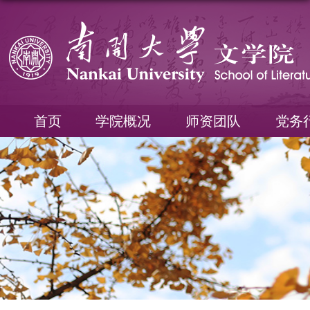
首页
学院概况
师资团队
党务