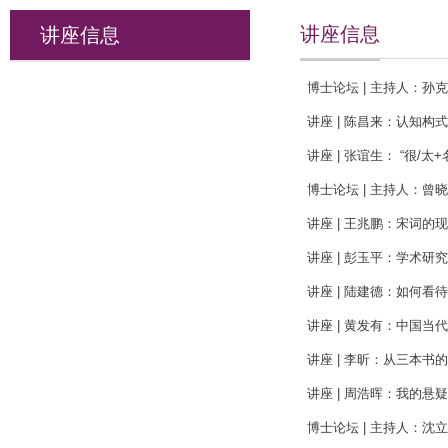
讲座信息
讲座信息
博士论坛 | 主持人：孙
讲座 | 陈昌来：认知构
讲座 | 张谊生： ​“
博士论坛 | 主持人：曾
讲座 | 王兆鹏：宋词的
讲座 | 彭玉平：学术研究的
讲座 | 陆建德：如何
讲座 | 黄发有：中国
讲座 | 李昕：从三本
讲座 | 周浩晖：我的悬
博士论坛 | 主持人：沈